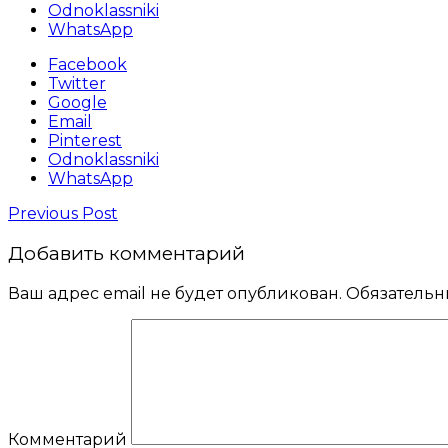
Odnoklassniki
WhatsApp
Facebook
Twitter
Google
Email
Pinterest
Odnoklassniki
WhatsApp
Previous Post
Добавить комментарий
Ваш адрес email не будет опубликован.
Обязательн
Комментарий