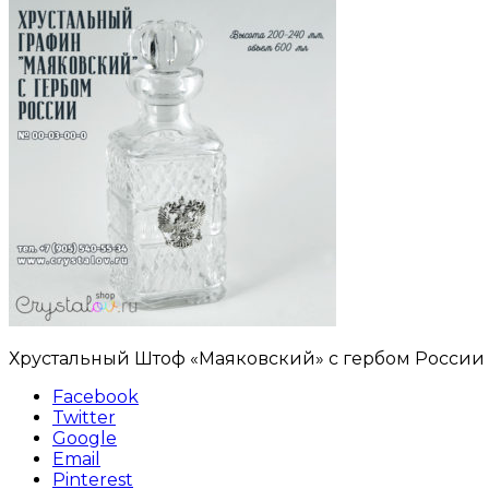
Хрустальный Штоф «Маяковский» с гербом России 
Facebook
Twitter
Google
Email
Pinterest