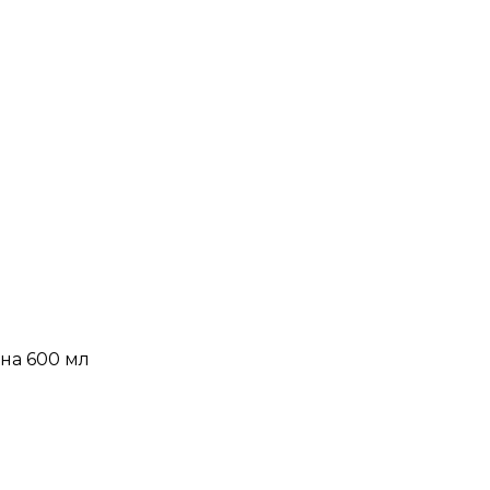
на 600 мл