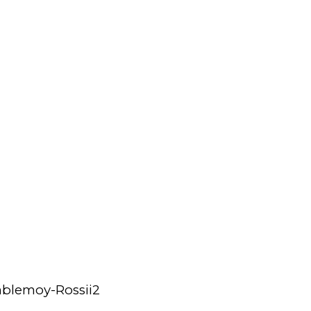
mblemoy-Rossii2