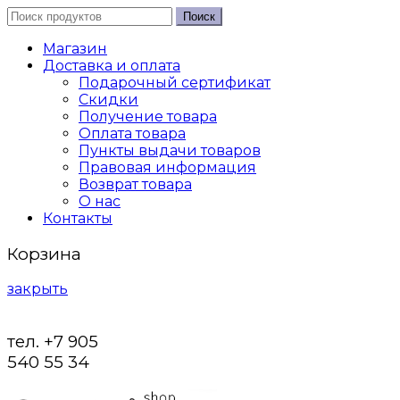
Поиск
Магазин
Доставка и оплата
Подарочный сертификат
Скидки
Получение товара
Оплата товара
Пункты выдачи товаров
Правовая информация
Возврат товара
О нас
Контакты
Корзина
закрыть
тел. +7 905
540 55 34