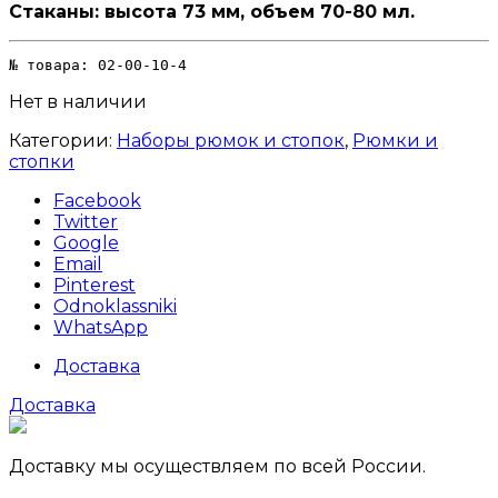
Стаканы: высота 73 мм, объем 70-80 мл.
№ товара: 02-00-10-4
Нет в наличии
Категории:
Наборы рюмок и стопок
,
Рюмки и
стопки
Facebook
Twitter
Google
Email
Pinterest
Odnoklassniki
WhatsApp
Доставка
Доставка
Доставку мы осуществляем по всей России.