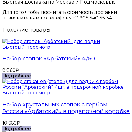
Быстрая доставка по Москве и Подмосковью.
Для того чтобы посчитать стоимость доставки,
позвоните нам по телефону +7 905 540 55 34.
Похожие товары
Быстрый просмотр
Набор стопок «Арбатский» 4/60
8,860
₽
Подробнее
Быстрый просмотр
Набор хрустальных стопок с гербом
России «Арбатский» в подарочной коробке
10,660
₽
Подробнее