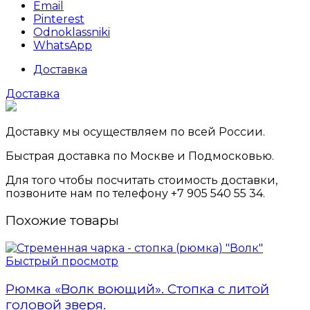
Email
Pinterest
Odnoklassniki
WhatsApp
Доставка
Доставка
Доставку мы осуществляем по всей России.
Быстрая доставка по Москве и Подмосковью.
Для того чтобы посчитать стоимость доставки,
позвоните нам по телефону +7 905 540 55 34.
Похожие товары
Быстрый просмотр
Рюмка «Волк воющий». Стопка с литой
головой зверя.