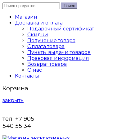
Поиск
Магазин
Доставка и оплата
Подарочный сертификат
Скидки
Получение товара
Оплата товара
Пункты выдачи товаров
Правовая информация
Возврат товара
О нас
Контакты
Корзина
закрыть
тел. +7 905
540 55 34