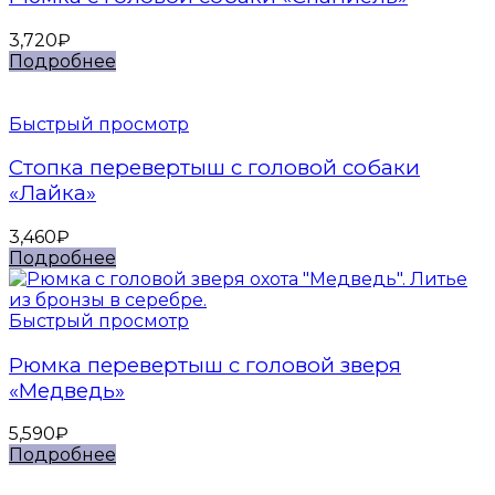
3,720
₽
Подробнее
Быстрый просмотр
Стопка перевертыш с головой собаки
«Лайка»
3,460
₽
Подробнее
Быстрый просмотр
Рюмка перевертыш с головой зверя
«Медведь»
5,590
₽
Подробнее