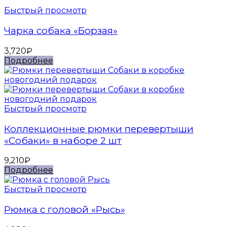
Быстрый просмотр
Чарка собака «Борзая»
3,720
₽
Подробнее
Быстрый просмотр
Коллекционные рюмки перевертыши
«Собаки» в наборе 2 шт
9,210
₽
Подробнее
Быстрый просмотр
Рюмка с головой «Рысь»