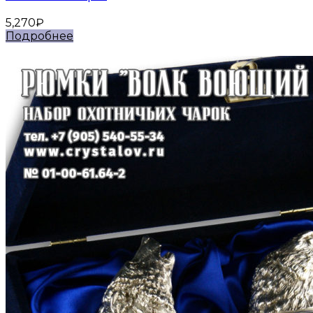
5,270
₽
Подробнее