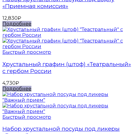
«Приемная комиссия»
12,830
₽
Подробнее
Быстрый просмотр
Хрустальный графин (штоф) «Театральный»
с гербом России
4,730
₽
Подробнее
Быстрый просмотр
Набор хрустальной посуды под ликеры