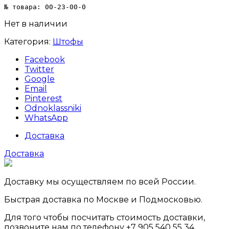
№ товара: 00-23-00-0
Нет в наличии
Категория:
Штофы
Facebook
Twitter
Google
Email
Pinterest
Odnoklassniki
WhatsApp
Доставка
Доставка
Доставку мы осуществляем по всей России.
Быстрая доставка по Москве и Подмосковью.
Для того чтобы посчитать стоимость доставки,
позвоните нам по телефону +7 905 540 55 34.