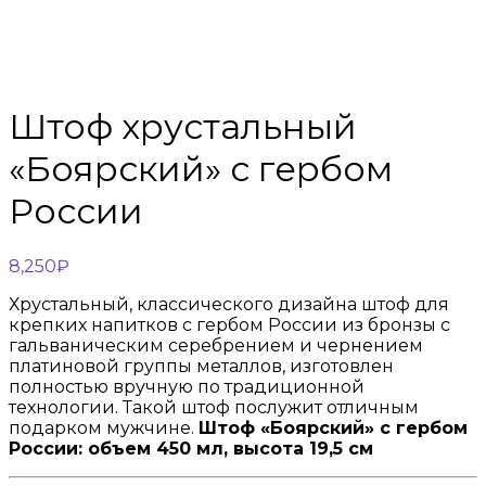
Штоф хрустальный
«Боярский» с гербом
России
8,250
₽
Хрустальный, классического дизайна штоф для
крепких напитков с гербом России из бронзы с
гальваническим серебрением и чернением
платиновой группы металлов, изготовлен
полностью вручную по традиционной
технологии. Такой штоф послужит отличным
подарком мужчине.
Штоф «Боярский» с гербом
России: объем 450 мл, высота 19,5 см