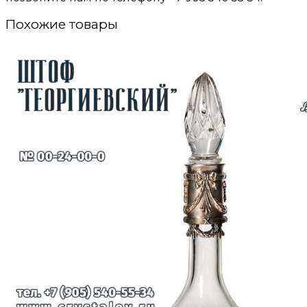
Похожие товары