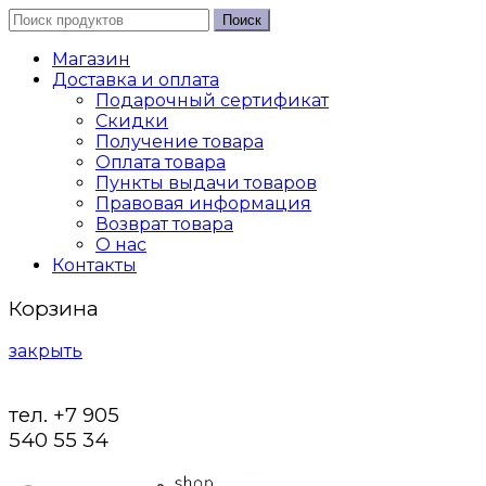
Поиск
Магазин
Доставка и оплата
Подарочный сертификат
Скидки
Получение товара
Оплата товара
Пункты выдачи товаров
Правовая информация
Возврат товара
О нас
Контакты
Корзина
закрыть
тел. +7 905
540 55 34